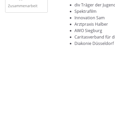
div Träger der Jugend
Zusammenarbeit
Spektrafilm
Innovation Sam
Arztpraxis Halber
AWO Siegburg
Caritasverband für d
Diakonie Düsseldorf